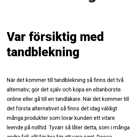
Var försiktig med
tandblekning
När det kommer till tandblekning så finns det två
alternativ; gör det själv och köpa en eltanborste
online eller gå till en tandläkare. När det kommer till
det första alternativet så finns det idag väldigt
många produkter som lovar kunden ett vitare
leende på nolltid. Tyvärr så låter detta, som i många
andra fall, allt för bra för att vara sant. Dessa